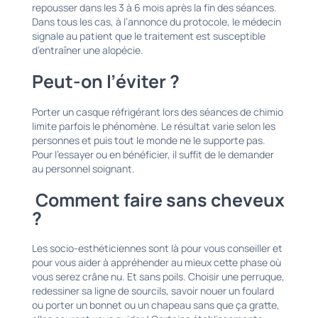
repousser dans les 3 à 6 mois après la fin des séances.
Dans tous les cas, à l’annonce du protocole, le médecin
signale au patient que le traitement est susceptible
d’entraîner une alopécie.
Peut-on l’éviter ?
Porter un casque réfrigérant lors des séances de chimio
limite parfois le phénomène. Le résultat varie selon les
personnes et puis tout le monde ne le supporte pas.
Pour l’essayer ou en bénéficier, il suffit de le demander
au personnel soignant.
Comment faire sans cheveux
?
Les socio-esthéticiennes sont là pour vous conseiller et
pour vous aider à appréhender au mieux cette phase où
vous serez crâne nu. Et sans poils. Choisir une perruque,
redessiner sa ligne de sourcils, savoir nouer un foulard
ou porter un bonnet ou un chapeau sans que ça gratte,