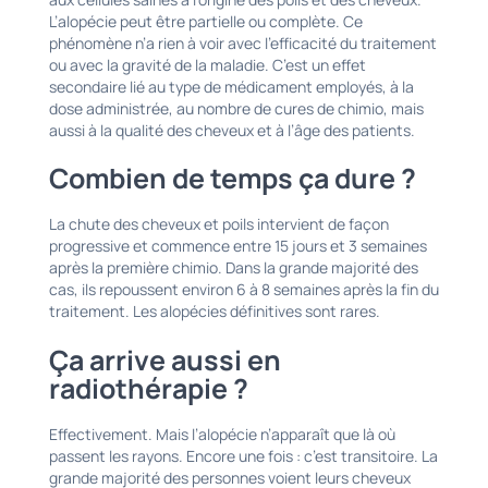
L’alopécie peut être partielle ou complète. Ce
phénomène n’a rien à voir avec l’efficacité du traitement
ou avec la gravité de la maladie. C’est un effet
secondaire lié au type de médicament employés, à la
dose administrée, au nombre de cures de chimio, mais
aussi à la qualité des cheveux et à l’âge des patients.
Combien de temps ça dure ?
La chute des cheveux et poils intervient de façon
progressive et commence entre 15 jours et 3 semaines
après la première chimio. Dans la grande majorité des
cas, ils repoussent environ 6 à 8 semaines après la fin du
traitement. Les alopécies définitives sont rares.
Ça arrive aussi en
radiothérapie ?
Effectivement. Mais l’alopécie n’apparaît que là où
passent les rayons. Encore une fois : c’est transitoire. La
grande majorité des personnes voient leurs cheveux