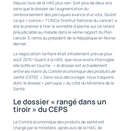
Depuis l’avis de la HAS plus rien. Soit plus de deux ans
sans que le dossier de l’augmentation du
remboursement des perruques avance d’un iota. Qu’est
ce qui « coince » ? L’INCa (Institut National du cancer) a
été le premier à tirer la sonnette d’alarme sur ce retard
préjudiciable au malade dans le 4ème rapport du Plan
cancer 3, remis au président de la République en février
dernier.
La négociation tarifaire était initialement prévue pour
août 2015 ! Quant à la HAS, que nous avons interrogée,
elle botte en touche : «
le dossier est actuellement
entre les mains du Comité économique des produits de
santé (CEPS).
» Sans nous décourager, nous traquons
donc le dossier « perruque » du côté du Ministère de la
Santé.
Le dossier « rangé dans un
tiroir » du CEPS
Le Comité économique des produits de santé est
chargé par le ministère, après avis de la HAS, de