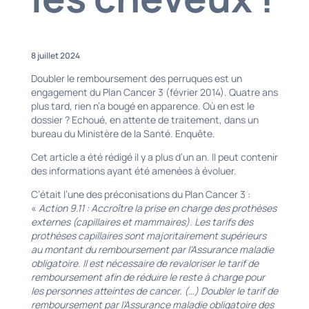
8 juillet 2024
Doubler le remboursement des perruques est un
engagement du Plan Cancer 3 (février 2014). Quatre ans
plus tard, rien n’a bougé en apparence. Où en est le
dossier ? Echoué, en attente de traitement, dans un
bureau du Ministère de la Santé. Enquête.
Cet article a été rédigé il y a plus d’un an. Il peut contenir
des informations ayant été amenées à évoluer.
C’était l’une des préconisations du Plan Cancer 3 :
«
Action 9.11 : Accroître la prise en charge des prothèses
externes (capillaires et mammaires). Les tarifs des
prothèses capillaires sont majoritairement supérieurs
au montant du remboursement par l’Assurance maladie
obligatoire. Il est nécessaire de revaloriser le tarif de
remboursement afin de réduire le reste à charge pour
les personnes atteintes de cancer. (…) Doubler le tarif de
remboursement par l’Assurance maladie obligatoire des