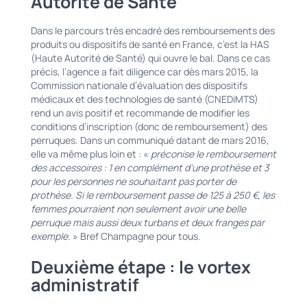
Autorité de Santé
Dans le parcours très encadré des remboursements des
produits ou dispositifs de santé en France, c’est la HAS
(Haute Autorité de Santé) qui ouvre le bal. Dans ce cas
précis, l’agence a fait diligence car dès mars 2015, la
Commission nationale d’évaluation des dispositifs
médicaux et des technologies de santé (CNEDiMTS)
rend un avis positif et recommande de modifier les
conditions d’inscription (donc de remboursement) des
perruques. Dans un communiqué datant de mars 2016,
elle va même plus loin et : «
préconise le remboursement
des accessoires : 1 en complément d’une prothèse et 3
pour les personnes ne souhaitant pas porter de
prothèse. Si le remboursement passe de 125 à 250 €, les
femmes pourraient non seulement avoir une belle
perruque mais aussi deux turbans et deux franges par
exemple.
» Bref Champagne pour tous.
Deuxième étape : le vortex
administratif